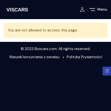
Menu
You are not allowed to access this page.
© 2023 Boxcars.com. All rights reserved.
Warunki korzystania z serwisu
Polityka Prywatności