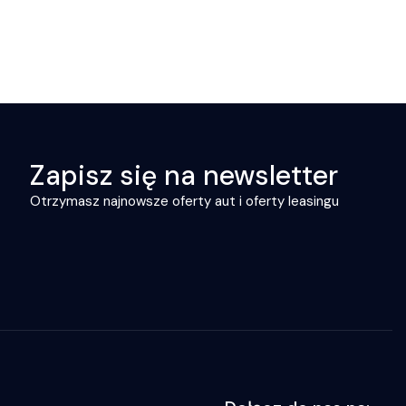
Zapisz się na newsletter
Otrzymasz najnowsze oferty aut i oferty leasingu