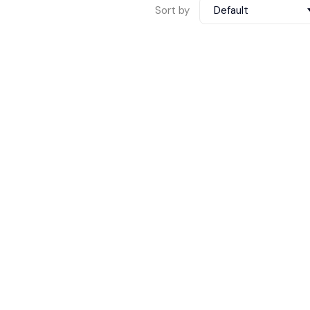
Sort by
Default