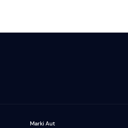
Marki Aut