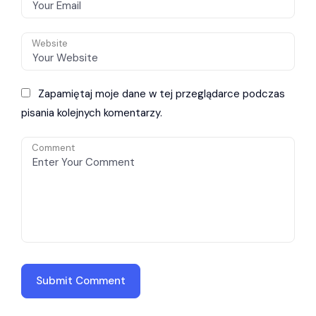
Website
Zapamiętaj moje dane w tej przeglądarce podczas
pisania kolejnych komentarzy.
Comment