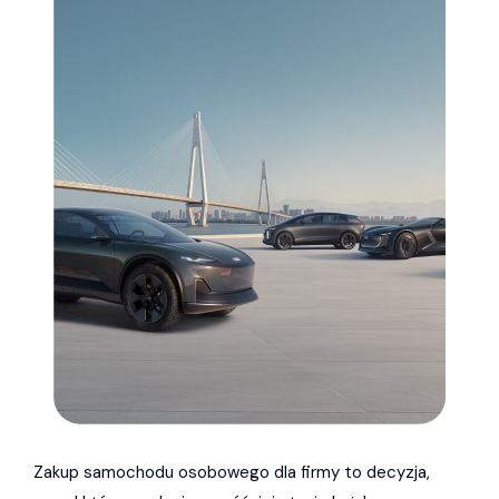
Zakup samochodu osobowego dla firmy to decyzja,