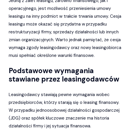
Jedną z zalet leasingu, zarówno finansowego, jak i
operacyjnego, jest możliwość przeniesienia umowy
leasingu na inny podmiot w trakcie trwania umowy. Cesja
leasingu może okazać się przydatna w przypadku
restrukturyzacji firmy, sprzedaży działalności lub innych
zmian organizacyjnych. Warto jednak pamiętać, że cesja
wymaga zgody leasingodawcy oraz nowy leasingobiorca
musi spełniać określone warunki finansowe.
Podstawowe wymagania
stawiane przez leasingodawców
Leasingodawcy stawiają pewne wymagania wobec
przedsiębiorców, którzy starają się o leasing finansowy.
W przypadku jednoosobowej działalności gospodarczej
(JDG) oraz spółek kluczowe znaczenie ma historia
działalności firmy i jej sytuacja finansowa.