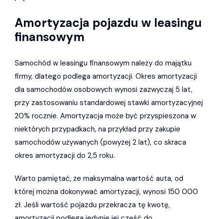
Amortyzacja pojazdu w leasingu
finansowym
Samochód w leasingu finansowym należy do majątku
firmy, dlatego podlega amortyzacji. Okres amortyzacji
dla samochodów osobowych wynosi zazwyczaj 5 lat,
przy zastosowaniu standardowej stawki amortyzacyjnej
20% rocznie. Amortyzacja może być przyspieszona w
niektórych przypadkach, na przykład przy zakupie
samochodów używanych (powyżej 2 lat), co skraca
okres amortyzacji do 2,5 roku.
Warto pamiętać, że maksymalna wartość auta, od
której można dokonywać amortyzacji, wynosi 150 000
zł. Jeśli wartość pojazdu przekracza tę kwotę,
amortyzacji podlega jedynie jej część do