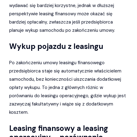
wydawać się bardziej korzystne, jednak w dłuższej
perspektywie leasing finansowy może okazać się
bardziej opłacalny, zwłaszcza jeśli przedsiębiorca
planuje wykup samochodu po zakończeniu umowy.
Wykup pojazdu z leasingu
Po zakończeniu umowy leasingu finansowego
przedsiębiorca staje się automatycznie właścicielem
samochodu, bez konieczności uiszczania dodatkowej
opłaty wykupu. To jedna z głównych różnic w
porównaniu do leasingu operacyjnego, gdzie wykup jest
zazwyczaj fakultatywny i wiąże się z dodatkowym
kosztem.
Leasing finansowy a leasing