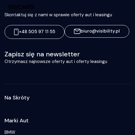
Skontaktuj się z nami w sprawie oferty aut i leasingu
biuro@visibility.pl
+48 505 97 11 55
Zapisz się na newsletter
Otrzymasz najnowsze oferty aut i oferty leasingu
Na Skróty
Marki Aut
BMW