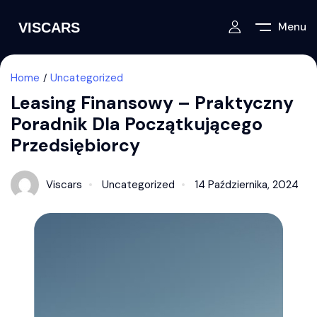
Menu
Home
Uncategorized
Leasing Finansowy – Praktyczny
Poradnik Dla Początkującego
Przedsiębiorcy
Viscars
Uncategorized
14 Października, 2024