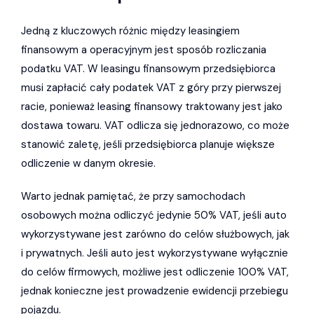
Jedną z kluczowych różnic między leasingiem
finansowym a operacyjnym jest sposób rozliczania
podatku VAT. W leasingu finansowym przedsiębiorca
musi zapłacić cały podatek VAT z góry przy pierwszej
racie, ponieważ leasing finansowy traktowany jest jako
dostawa towaru. VAT odlicza się jednorazowo, co może
stanowić zaletę, jeśli przedsiębiorca planuje większe
odliczenie w danym okresie.
Warto jednak pamiętać, że przy samochodach
osobowych można odliczyć jedynie 50% VAT, jeśli auto
wykorzystywane jest zarówno do celów służbowych, jak
i prywatnych. Jeśli auto jest wykorzystywane wyłącznie
do celów firmowych, możliwe jest odliczenie 100% VAT,
jednak konieczne jest prowadzenie ewidencji przebiegu
pojazdu.