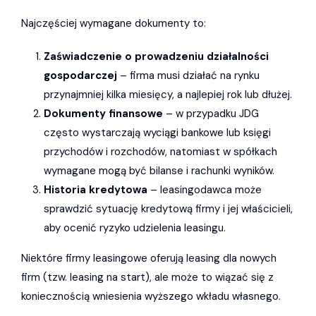
Najczęściej wymagane dokumenty to:
Zaświadczenie o prowadzeniu działalności
gospodarczej
– firma musi działać na rynku
przynajmniej kilka miesięcy, a najlepiej rok lub dłużej.
Dokumenty finansowe
– w przypadku JDG
często wystarczają wyciągi bankowe lub księgi
przychodów i rozchodów, natomiast w spółkach
wymagane mogą być bilanse i rachunki wyników.
Historia kredytowa
– leasingodawca może
sprawdzić sytuację kredytową firmy i jej właścicieli,
aby ocenić ryzyko udzielenia leasingu.
Niektóre firmy leasingowe oferują leasing dla nowych
firm (tzw. leasing na start), ale może to wiązać się z
koniecznością wniesienia wyższego wkładu własnego.