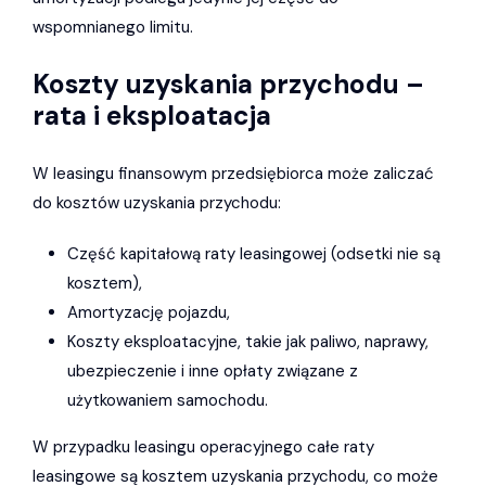
wspomnianego limitu.
Koszty uzyskania przychodu –
rata i eksploatacja
W leasingu finansowym przedsiębiorca może zaliczać
do kosztów uzyskania przychodu:
Część kapitałową raty leasingowej (odsetki nie są
kosztem),
Amortyzację pojazdu,
Koszty eksploatacyjne, takie jak paliwo, naprawy,
ubezpieczenie i inne opłaty związane z
użytkowaniem samochodu.
W przypadku leasingu operacyjnego całe raty
leasingowe są kosztem uzyskania przychodu, co może