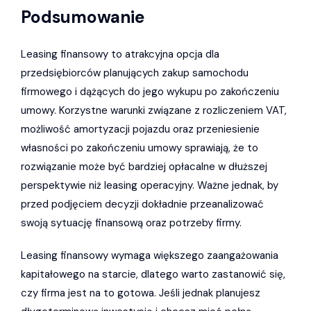
Podsumowanie
Leasing finansowy to atrakcyjna opcja dla
przedsiębiorców planujących zakup samochodu
firmowego i dążących do jego wykupu po zakończeniu
umowy. Korzystne warunki związane z rozliczeniem VAT,
możliwość amortyzacji pojazdu oraz przeniesienie
własności po zakończeniu umowy sprawiają, że to
rozwiązanie może być bardziej opłacalne w dłuższej
perspektywie niż leasing operacyjny. Ważne jednak, by
przed podjęciem decyzji dokładnie przeanalizować
swoją sytuację finansową oraz potrzeby firmy.
Leasing finansowy wymaga większego zaangażowania
kapitałowego na starcie, dlatego warto zastanowić się,
czy firma jest na to gotowa. Jeśli jednak planujesz