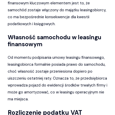
finansowym kluczowym elementem jest to, że
samochód zostaje włączony do majątku leasingobiorcy,
co ma bezpośrednie konsekwencje dla kwestii
podatkowych i księgowych.
Własność samochodu w leasingu
finansowym
Od momentu podpisania umowy leasingu finansowego,
leasingobiorca formalnie posiada prawo do samochodu,
choć własność zostaje przeniesiona dopiero po
uiszczeniu ostatniej raty. Oznacza to, że przedsiębiorca
wprowadza pojazd do ewidencji środków trwałych firmy i
może go amortyzować, co w leasingu operacyjnym nie
ma miejsca.
Rozliczenie podatku VAT