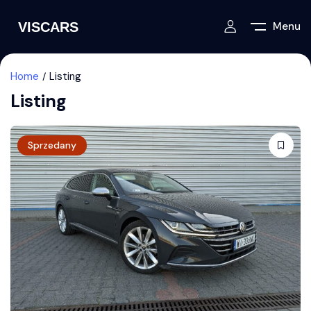
Menu
Home
Listing
Listing
Sprzedany